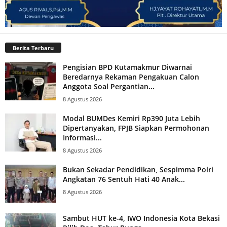
Berita Terbaru
Pengisian BPD Kutamakmur Diwarnai
Beredarnya Rekaman Pengakuan Calon
Anggota Soal Pergantian...
8 Agustus 2026
Modal BUMDes Kemiri Rp390 Juta Lebih
Dipertanyakan, FPJB Siapkan Permohonan
Informasi...
8 Agustus 2026
Bukan Sekadar Pendidikan, Sespimma Polri
Angkatan 76 Sentuh Hati 40 Anak...
8 Agustus 2026
Sambut HUT ke-4, IWO Indonesia Kota Bekasi