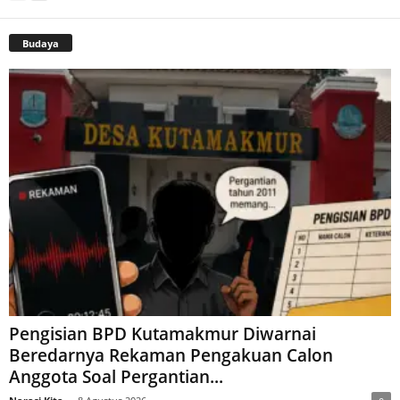
Budaya
Pengisian BPD Kutamakmur Diwarnai
Beredarnya Rekaman Pengakuan Calon
Anggota Soal Pergantian...