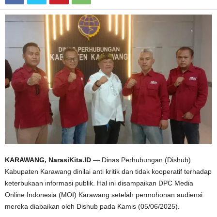
KARAWANG, NarasiKita.ID
— Dinas Perhubungan (Dishub)
Kabupaten Karawang dinilai anti kritik dan tidak kooperatif terhadap
keterbukaan informasi publik. Hal ini disampaikan DPC Media
Online Indonesia (MOI) Karawang setelah permohonan audiensi
mereka diabaikan oleh Dishub pada Kamis (05/06/2025).