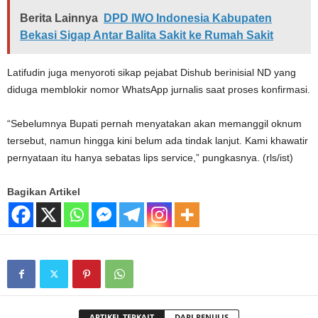
Berita Lainnya
DPD IWO Indonesia Kabupaten
Bekasi Sigap Antar Balita Sakit ke Rumah Sakit
Latifudin juga menyoroti sikap pejabat Dishub berinisial ND yang
diduga memblokir nomor WhatsApp jurnalis saat proses konfirmasi.
“Sebelumnya Bupati pernah menyatakan akan memanggil oknum
tersebut, namun hingga kini belum ada tindak lanjut. Kami khawatir
pernyataan itu hanya sebatas lips service,” pungkasnya. (rls/ist)
Bagikan Artikel
ARTIKEL TERKAIT
DARI PENULIS