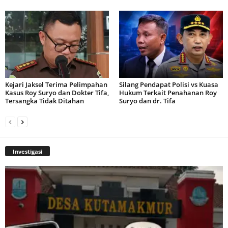
Kejari Jaksel Terima Pelimpahan
Silang Pendapat Polisi vs Kuasa
Kasus Roy Suryo dan Dokter Tifa,
Hukum Terkait Penahanan Roy
Tersangka Tidak Ditahan
Suryo dan dr. Tifa
Investigasi