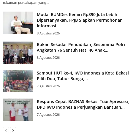
rekaman percakapan yang...
Modal BUMDes Kemiri Rp390 Juta Lebih
Dipertanyakan, FPJB Siapkan Permohonan
Informasi...
8 Agustus 2026
Bukan Sekadar Pendidikan, Sespimma Polri
Angkatan 76 Sentuh Hati 40 Anak...
8 Agustus 2026
Sambut HUT ke-4, IWO Indonesia Kota Bekasi
Pilih Doa, Tabur Bunga,...
7 Agustus 2026
Respons Cepat BAZNAS Bekasi Tuai Apresiasi,
DPD IWO Indonesia Perjuangkan Bantuan...
7 Agustus 2026