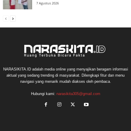
7 Agustus 2026
NARASIKITA.ID adalah media online yang menyajikan beragam informasi
aktual yang sedang trending di masyarakat. Dilengkapi fitur dan menu
navigasi yang menarik mudah diakses oleh pembaca.
Hubungi kami:
narasikita305@gmail.com