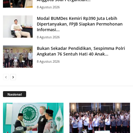
8 Agustus 2026
Modal BUMDes Kemiri Rp390 Juta Lebih
Dipertanyakan, FPJB Siapkan Permohonan
Informasi...
8 Agustus 2026
Bukan Sekadar Pendidikan, Sespimma Polri
Angkatan 76 Sentuh Hati 40 Anak...
8 Agustus 2026
Nasional