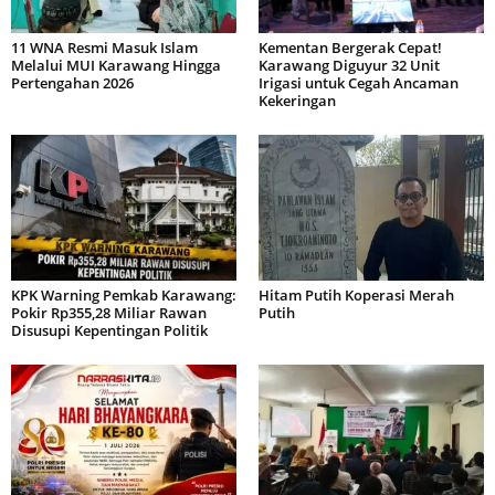
11 WNA Resmi Masuk Islam
Kementan Bergerak Cepat!
Melalui MUI Karawang Hingga
Karawang Diguyur 32 Unit
Pertengahan 2026
Irigasi untuk Cegah Ancaman
Kekeringan
KPK Warning Pemkab Karawang:
Hitam Putih Koperasi Merah
Pokir Rp355,28 Miliar Rawan
Putih
Disusupi Kepentingan Politik