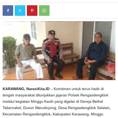
KARAWANG, NarasiKita.ID
– Komitmen untuk terus hadir di
tengah masyarakat ditunjukkan jajaran Polsek Rengasdengklok
melalui kegiatan Minggu Kasih yang digelar di Gereja Bethel
Tabernakel, Dusun Warudoyong, Desa Rengasdengklok Selatan,
Kecamatan Rengasdengklok, Kabupaten Karawang, Minggu