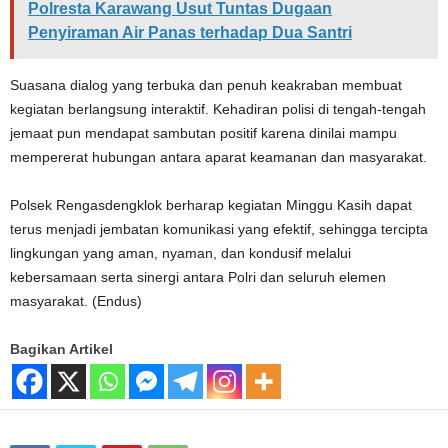
Polresta Karawang Usut Tuntas Dugaan
Penyiraman Air Panas terhadap Dua Santri
Suasana dialog yang terbuka dan penuh keakraban membuat
kegiatan berlangsung interaktif. Kehadiran polisi di tengah-tengah
jemaat pun mendapat sambutan positif karena dinilai mampu
mempererat hubungan antara aparat keamanan dan masyarakat.
Polsek Rengasdengklok berharap kegiatan Minggu Kasih dapat
terus menjadi jembatan komunikasi yang efektif, sehingga tercipta
lingkungan yang aman, nyaman, dan kondusif melalui
kebersamaan serta sinergi antara Polri dan seluruh elemen
masyarakat. (Endus)
Bagikan Artikel