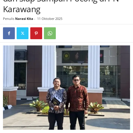
Karawang
Penulis
Narasi Kita
-
11 Oktober 2025