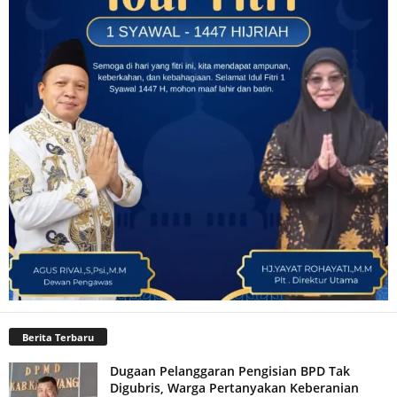
Berita Terbaru
Dugaan Pelanggaran Pengisian BPD Tak
Digubris, Warga Pertanyakan Keberanian