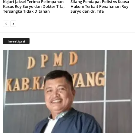
Kejari Jaksel Terima Pelimpahan
Silang Pendapat Polisi vs Kuasa
Kasus Roy Suryo dan Dokter Tifa,
Hukum Terkait Penahanan Roy
Tersangka Tidak Ditahan
Suryo dan dr. Tifa
Investigasi