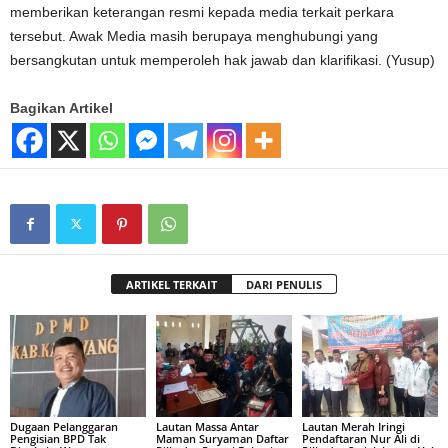
memberikan keterangan resmi kepada media terkait perkara
tersebut. Awak Media masih berupaya menghubungi yang
bersangkutan untuk memperoleh hak jawab dan klarifikasi. (Yusup)
Bagikan Artikel
ARTIKEL TERKAIT
DARI PENULIS
Dugaan Pelanggaran
Lautan Massa Antar
Lautan Merah Iringi
Pengisian BPD Tak
Maman Suryaman Daftar
Pendaftaran Nur Ali di