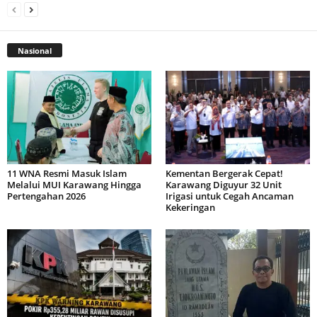
Nasional
11 WNA Resmi Masuk Islam
Kementan Bergerak Cepat!
Melalui MUI Karawang Hingga
Karawang Diguyur 32 Unit
Pertengahan 2026
Irigasi untuk Cegah Ancaman
Kekeringan