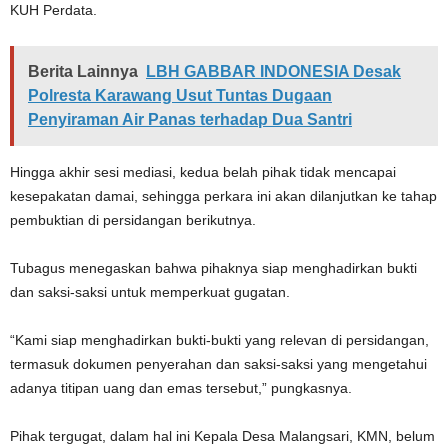
KUH Perdata.
Berita Lainnya
LBH GABBAR INDONESIA Desak
Polresta Karawang Usut Tuntas Dugaan
Penyiraman Air Panas terhadap Dua Santri
Hingga akhir sesi mediasi, kedua belah pihak tidak mencapai
kesepakatan damai, sehingga perkara ini akan dilanjutkan ke tahap
pembuktian di persidangan berikutnya.
Tubagus menegaskan bahwa pihaknya siap menghadirkan bukti
dan saksi-saksi untuk memperkuat gugatan.
“Kami siap menghadirkan bukti-bukti yang relevan di persidangan,
termasuk dokumen penyerahan dan saksi-saksi yang mengetahui
adanya titipan uang dan emas tersebut,” pungkasnya.
Pihak tergugat, dalam hal ini Kepala Desa Malangsari, KMN, belum