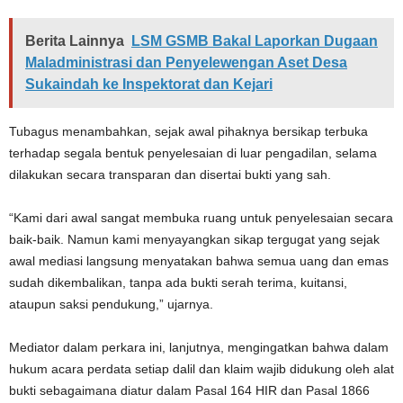
Berita Lainnya
LSM GSMB Bakal Laporkan Dugaan
Maladministrasi dan Penyelewengan Aset Desa
Sukaindah ke Inspektorat dan Kejari
Tubagus menambahkan, sejak awal pihaknya bersikap terbuka
terhadap segala bentuk penyelesaian di luar pengadilan, selama
dilakukan secara transparan dan disertai bukti yang sah.
“Kami dari awal sangat membuka ruang untuk penyelesaian secara
baik-baik. Namun kami menyayangkan sikap tergugat yang sejak
awal mediasi langsung menyatakan bahwa semua uang dan emas
sudah dikembalikan, tanpa ada bukti serah terima, kuitansi,
ataupun saksi pendukung,” ujarnya.
Mediator dalam perkara ini, lanjutnya, mengingatkan bahwa dalam
hukum acara perdata setiap dalil dan klaim wajib didukung oleh alat
bukti sebagaimana diatur dalam Pasal 164 HIR dan Pasal 1866