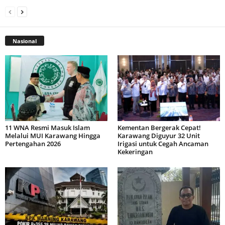
Nasional
11 WNA Resmi Masuk Islam
Kementan Bergerak Cepat!
Melalui MUI Karawang Hingga
Karawang Diguyur 32 Unit
Pertengahan 2026
Irigasi untuk Cegah Ancaman
Kekeringan