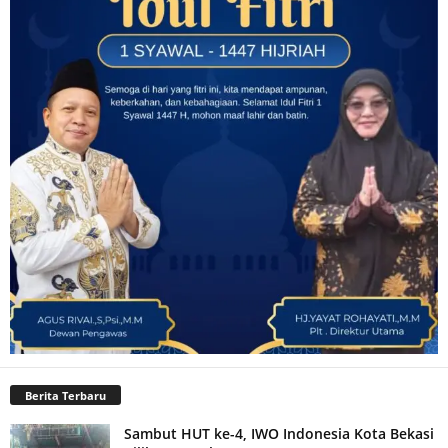
Berita Terbaru
Sambut HUT ke-4, IWO Indonesia Kota Bekasi