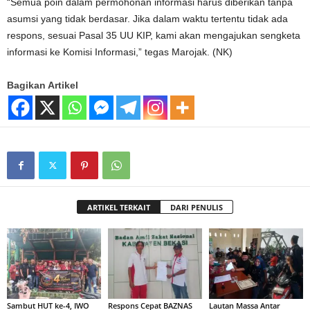
“Semua poin dalam permohonan informasi harus diberikan tanpa
asumsi yang tidak berdasar. Jika dalam waktu tertentu tidak ada
respons, sesuai Pasal 35 UU KIP, kami akan mengajukan sengketa
informasi ke Komisi Informasi,” tegas Marojak. (NK)
Bagikan Artikel
ARTIKEL TERKAIT
DARI PENULIS
Sambut HUT ke-4, IWO
Respons Cepat BAZNAS
Lautan Massa Antar