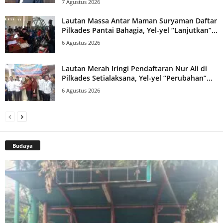
7 Agustus 2026
Lautan Massa Antar Maman Suryaman Daftar
Pilkades Pantai Bahagia, Yel-yel “Lanjutkan”...
6 Agustus 2026
Lautan Merah Iringi Pendaftaran Nur Ali di
Pilkades Setialaksana, Yel-yel “Perubahan”...
6 Agustus 2026
Budaya