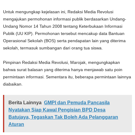
Untuk mengungkap kejelasan ini, Redaksi Media Revolusi
mengajukan permohonan informasi publik berdasarkan Undang-
Undang Nomor 14 Tahun 2008 tentang Keterbukaan Informasi
Publik (UU KIP). Permohonan tersebut mencakup data Bantuan
Operasional Sekolah (BOS) serta pendapatan lain yang diterima
sekolah, termasuk sumbangan dari orang tua siswa.
Pimpinan Redaksi Media Revolusi, Marojak, mengungkapkan
bahwa surat balasan yang diterima hanya menjawab satu poin
permintaan informasi. Sementara itu, beberapa permintaan lainnya
diabaikan.
Berita Lainnya
GMPI dan Pemuda Pancasila
Nyatakan Siap Kawal Pengisian BPD Desa
Batujaya, Tegaskan Tak Boleh Ada Pelanggaran
Aturan