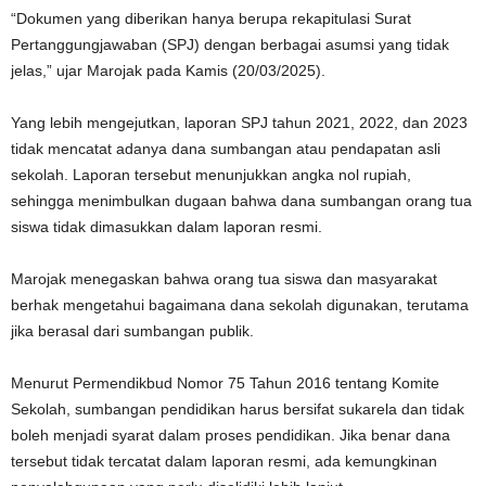
“Dokumen yang diberikan hanya berupa rekapitulasi Surat
Pertanggungjawaban (SPJ) dengan berbagai asumsi yang tidak
jelas,” ujar Marojak pada Kamis (20/03/2025).
Yang lebih mengejutkan, laporan SPJ tahun 2021, 2022, dan 2023
tidak mencatat adanya dana sumbangan atau pendapatan asli
sekolah. Laporan tersebut menunjukkan angka nol rupiah,
sehingga menimbulkan dugaan bahwa dana sumbangan orang tua
siswa tidak dimasukkan dalam laporan resmi.
Marojak menegaskan bahwa orang tua siswa dan masyarakat
berhak mengetahui bagaimana dana sekolah digunakan, terutama
jika berasal dari sumbangan publik.
Menurut Permendikbud Nomor 75 Tahun 2016 tentang Komite
Sekolah, sumbangan pendidikan harus bersifat sukarela dan tidak
boleh menjadi syarat dalam proses pendidikan. Jika benar dana
tersebut tidak tercatat dalam laporan resmi, ada kemungkinan