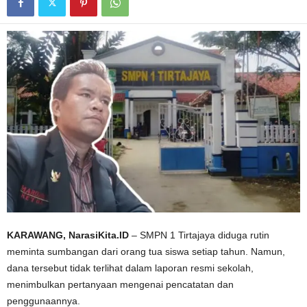
KARAWANG, NarasiKita.ID
– SMPN 1 Tirtajaya diduga rutin
meminta sumbangan dari orang tua siswa setiap tahun. Namun,
dana tersebut tidak terlihat dalam laporan resmi sekolah,
menimbulkan pertanyaan mengenai pencatatan dan
penggunaannya.