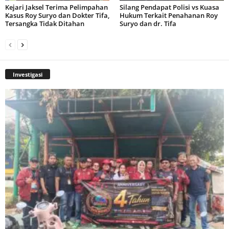
Kejari Jaksel Terima Pelimpahan
Silang Pendapat Polisi vs Kuasa
Kasus Roy Suryo dan Dokter Tifa,
Hukum Terkait Penahanan Roy
Tersangka Tidak Ditahan
Suryo dan dr. Tifa
Investigasi