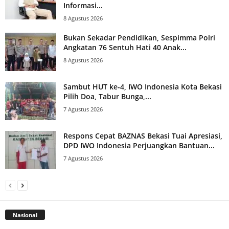
Informasi...
8 Agustus 2026
Bukan Sekadar Pendidikan, Sespimma Polri
Angkatan 76 Sentuh Hati 40 Anak...
8 Agustus 2026
Sambut HUT ke-4, IWO Indonesia Kota Bekasi
Pilih Doa, Tabur Bunga,...
7 Agustus 2026
Respons Cepat BAZNAS Bekasi Tuai Apresiasi,
DPD IWO Indonesia Perjuangkan Bantuan...
7 Agustus 2026
Nasional