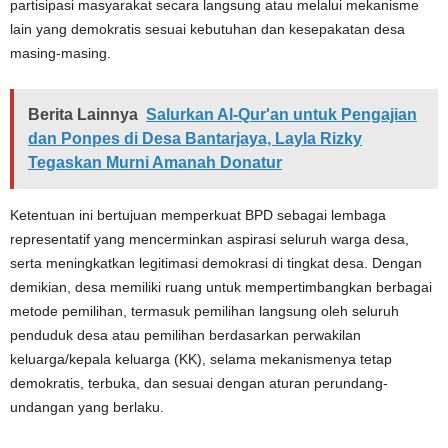
partisipasi masyarakat secara langsung atau melalui mekanisme
lain yang demokratis sesuai kebutuhan dan kesepakatan desa
masing-masing.
Berita Lainnya
Salurkan Al-Qur'an untuk Pengajian
dan Ponpes di Desa Bantarjaya, Layla Rizky
Tegaskan Murni Amanah Donatur
Ketentuan ini bertujuan memperkuat BPD sebagai lembaga
representatif yang mencerminkan aspirasi seluruh warga desa,
serta meningkatkan legitimasi demokrasi di tingkat desa. Dengan
demikian, desa memiliki ruang untuk mempertimbangkan berbagai
metode pemilihan, termasuk pemilihan langsung oleh seluruh
penduduk desa atau pemilihan berdasarkan perwakilan
keluarga/kepala keluarga (KK), selama mekanismenya tetap
demokratis, terbuka, dan sesuai dengan aturan perundang-
undangan yang berlaku.