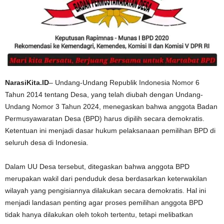
NarasiKita.ID
– Undang-Undang Republik Indonesia Nomor 6
Tahun 2014 tentang Desa, yang telah diubah dengan Undang-
Undang Nomor 3 Tahun 2024, menegaskan bahwa anggota Badan
Permusyawaratan Desa (BPD) harus dipilih secara demokratis.
Ketentuan ini menjadi dasar hukum pelaksanaan pemilihan BPD di
seluruh desa di Indonesia.
Dalam UU Desa tersebut, ditegaskan bahwa anggota BPD
merupakan wakil dari penduduk desa berdasarkan keterwakilan
wilayah yang pengisiannya dilakukan secara demokratis. Hal ini
menjadi landasan penting agar proses pemilihan anggota BPD
tidak hanya dilakukan oleh tokoh tertentu, tetapi melibatkan