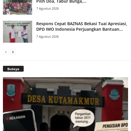
Pilih Doa, Tabur Bunga,...
7 Agustus 2026
Respons Cepat BAZNAS Bekasi Tuai Apresiasi,
DPD IWO Indonesia Perjuangkan Bantuan...
7 Agustus 2026
Budaya