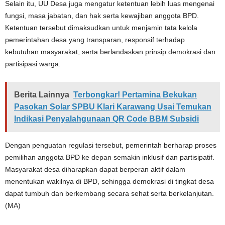
Selain itu, UU Desa juga mengatur ketentuan lebih luas mengenai
fungsi, masa jabatan, dan hak serta kewajiban anggota BPD.
Ketentuan tersebut dimaksudkan untuk menjamin tata kelola
pemerintahan desa yang transparan, responsif terhadap
kebutuhan masyarakat, serta berlandaskan prinsip demokrasi dan
partisipasi warga.
Berita Lainnya
Terbongkar! Pertamina Bekukan
Pasokan Solar SPBU Klari Karawang Usai Temukan
Indikasi Penyalahgunaan QR Code BBM Subsidi
Dengan penguatan regulasi tersebut, pemerintah berharap proses
pemilihan anggota BPD ke depan semakin inklusif dan partisipatif.
Masyarakat desa diharapkan dapat berperan aktif dalam
menentukan wakilnya di BPD, sehingga demokrasi di tingkat desa
dapat tumbuh dan berkembang secara sehat serta berkelanjutan.
(MA)