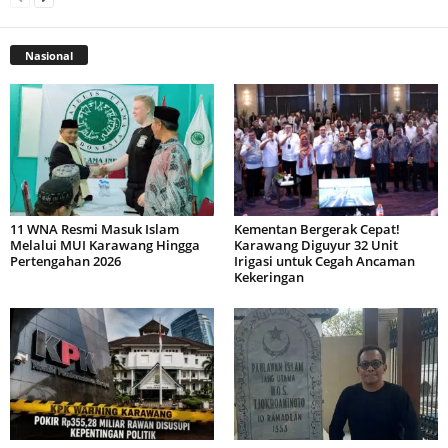
Nasional
11 WNA Resmi Masuk Islam
Kementan Bergerak Cepat!
Melalui MUI Karawang Hingga
Karawang Diguyur 32 Unit
Pertengahan 2026
Irigasi untuk Cegah Ancaman
Kekeringan