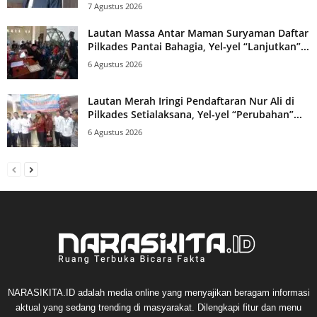
7 Agustus 2026
Lautan Massa Antar Maman Suryaman Daftar
Pilkades Pantai Bahagia, Yel-yel “Lanjutkan”...
6 Agustus 2026
Lautan Merah Iringi Pendaftaran Nur Ali di
Pilkades Setialaksana, Yel-yel “Perubahan”...
6 Agustus 2026
NARASIKITA.ID adalah media online yang menyajikan beragam informasi
aktual yang sedang trending di masyarakat. Dilengkapi fitur dan menu