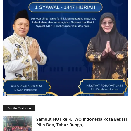
Berita Terbaru
Sambut HUT ke-4, IWO Indonesia Kota Bekasi
Pilih Doa, Tabur Bunga,...