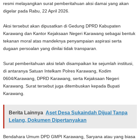
resmi melayangkan surat pemberitahuan aksi damai yang akan
digelar pada Rabu, 22 April 2026.
Aksi tersebut akan dipusatkan di Gedung DPRD Kabupaten
Karawang dan Kantor Kejaksaan Negeri Karawang sebagai bentuk
tekanan moral atas mandeknya penyampaian aspirasi serta
dugaan persoalan yang dinilai tidak transparan.
Surat pemberitahuan aksi telah disampaikan ke sejumlah institusi,
di antaranya Satuan Intelkam Polres Karawang, Kodim
0604/Karawang, DPRD Karawang, serta Kejaksaan Negeri
Karawang. Surat tersebut juga ditembuskan kepada Bupati
Karawang.
Berita Lainnya
Aset Desa Sukaindah Dijual Tanpa
Lelang, Dokumen Dipertanyakan
Bendahara Umum DPD GMPI Karawang, Saryana atau yang biasa