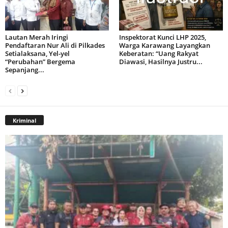
Lautan Merah Iringi
Inspektorat Kunci LHP 2025,
Pendaftaran Nur Ali di Pilkades
Warga Karawang Layangkan
Setialaksana, Yel-yel
Keberatan: “Uang Rakyat
“Perubahan” Bergema
Diawasi, Hasilnya Justru...
Sepanjang...
Kriminal