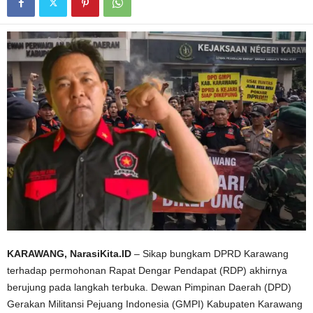
KARAWANG, NarasiKita.ID
– Sikap bungkam DPRD Karawang
terhadap permohonan Rapat Dengar Pendapat (RDP) akhirnya
berujung pada langkah terbuka. Dewan Pimpinan Daerah (DPD)
Gerakan Militansi Pejuang Indonesia (GMPI) Kabupaten Karawang