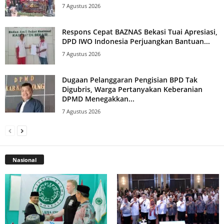
7 Agustus 2026
Respons Cepat BAZNAS Bekasi Tuai Apresiasi,
DPD IWO Indonesia Perjuangkan Bantuan...
7 Agustus 2026
Dugaan Pelanggaran Pengisian BPD Tak
Digubris, Warga Pertanyakan Keberanian
DPMD Menegakkan...
7 Agustus 2026
Nasional