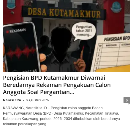
Pengisian BPD Kutamakmur Diwarnai
Beredarnya Rekaman Pengakuan Calon
Anggota Soal Pergantian...
Narasi Kita
-
8 Agustus 2026
0
KARAWANG, NarasiKita.ID – Pengisian calon anggota Badan
Permusyawaratan Desa (BPD) Desa Kutamakmur, Kecamatan Tirtajaya,
Kabupaten Karawang, periode 2026–2034 dihebohkan oleh beredarnya
rekaman percakapan yang...