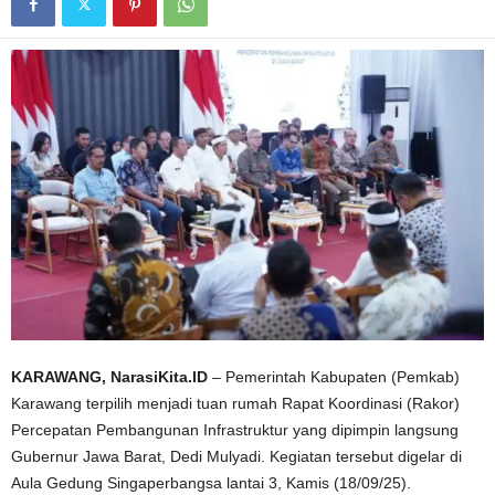
KARAWANG, NarasiKita.ID
– Pemerintah Kabupaten (Pemkab)
Karawang terpilih menjadi tuan rumah Rapat Koordinasi (Rakor)
Percepatan Pembangunan Infrastruktur yang dipimpin langsung
Gubernur Jawa Barat, Dedi Mulyadi. Kegiatan tersebut digelar di
Aula Gedung Singaperbangsa lantai 3, Kamis (18/09/25).