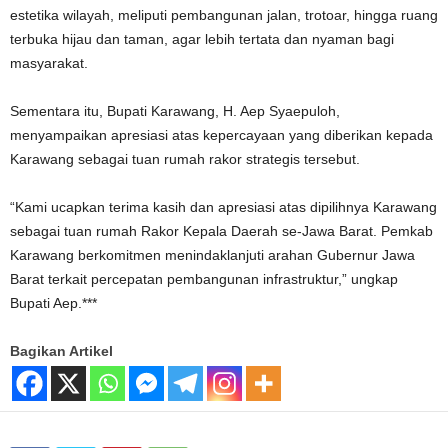
estetika wilayah, meliputi pembangunan jalan, trotoar, hingga ruang
terbuka hijau dan taman, agar lebih tertata dan nyaman bagi
masyarakat.
Sementara itu, Bupati Karawang, H. Aep Syaepuloh,
menyampaikan apresiasi atas kepercayaan yang diberikan kepada
Karawang sebagai tuan rumah rakor strategis tersebut.
“Kami ucapkan terima kasih dan apresiasi atas dipilihnya Karawang
sebagai tuan rumah Rakor Kepala Daerah se-Jawa Barat. Pemkab
Karawang berkomitmen menindaklanjuti arahan Gubernur Jawa
Barat terkait percepatan pembangunan infrastruktur,” ungkap
Bupati Aep.***
Bagikan Artikel