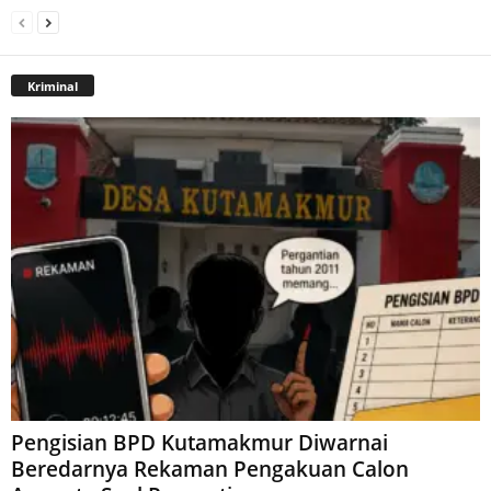
Kriminal
Pengisian BPD Kutamakmur Diwarnai
Beredarnya Rekaman Pengakuan Calon