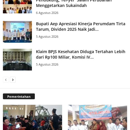
Menggetarkan Sukaindah
6 Agustus 2026
Bupati Aep Apresiasi Kinerja Perumdam Tirta
Tarum, Dividen 2025 Naik Jadi...
5 Agustus 2026
Klaim BPJS Kesehatan Diduga Tertahan Lebih
dari Rp100 Miliar, Komisi IV...
5 Agustus 2026
Pemerintahan