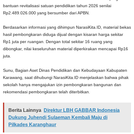
bantuan revitalisasi satuan pendidikan tahun 2026 senilai
Rp2.489.026.000 yang bersumber dari APBN.
Berdasarkan informasi yang dihimpun NarasiKita.ID, material bekas
hasil pembongkaran diduga dijual dengan kisaran harga sekitar
Rp1 juta per ruangan. Dengan total sekitar 16 ruang yang
dibongkar, nilai keseluruhan material diperkirakan mencapai Rp16
juta.
Sunu, Bagian Aset Dinas Pendidikan dan Kebudayaan Kabupaten
Karawang, saat dihubungi NarasiKita.ID menjelaskan bahwa pihak
sekolah hanya mengajukan izin pembongkaran bangunan dan
rekomendasi pembongkaran telah diterbitkan.
Berita Lainnya
Direktur LBH GABBAR Indonesia
Dukung Juhendi Sulaeman Kembali Maju di
Pilkades Karanghaur