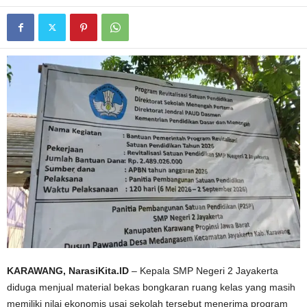
KARAWANG, NarasiKita.ID
– Kepala SMP Negeri 2 Jayakerta
diduga menjual material bekas bongkaran ruang kelas yang masih
memiliki nilai ekonomis usai sekolah tersebut menerima program