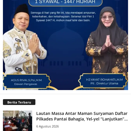
Berita Terbaru
Lautan Massa Antar Maman Suryaman Daftar
Pilkades Pantai Bahagia, Yel-yel “Lanjutkan”...
6 Agustus 2026