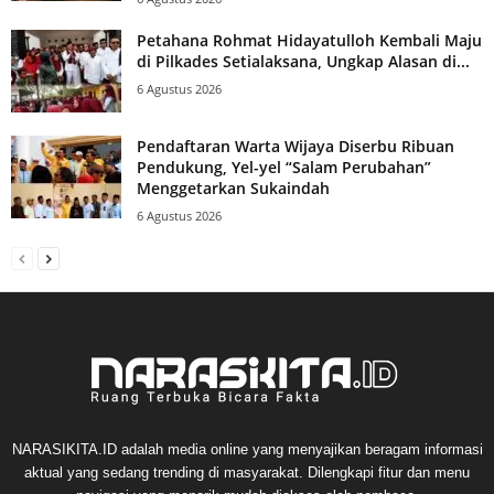
Petahana Rohmat Hidayatulloh Kembali Maju
di Pilkades Setialaksana, Ungkap Alasan di...
6 Agustus 2026
Pendaftaran Warta Wijaya Diserbu Ribuan
Pendukung, Yel-yel “Salam Perubahan”
Menggetarkan Sukaindah
6 Agustus 2026
NARASIKITA.ID adalah media online yang menyajikan beragam informasi
aktual yang sedang trending di masyarakat. Dilengkapi fitur dan menu