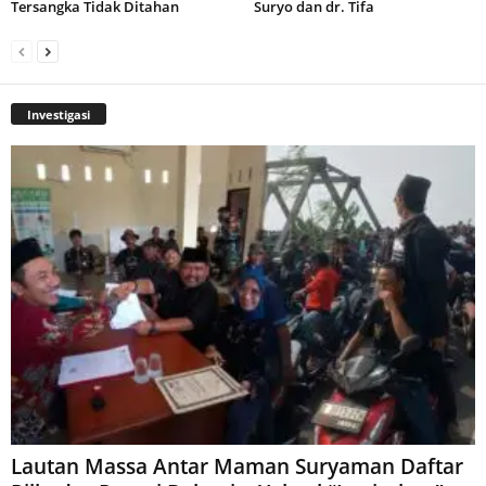
Tersangka Tidak Ditahan
Suryo dan dr. Tifa
Investigasi
Lautan Massa Antar Maman Suryaman Daftar