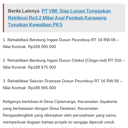
Berita Lainnya
PT VIM: Siap Lunasi Tunggakan
Retribusi Rp3,2 Miliar Asal Pemkab Karawang
Tunaikan Kewajiban PKS
1. Rehabilitasi Bendung Irigasi Dusun Peundeuy RT 16 RW 06 –
Nilai Kontrak: Rp189.005.000
2. Rehabilitasi Bendung Irigasi Dusun Citokol (Cilogo-red) RT 016 –
Nilai Kontrak: Rp188.675.000
3. Rehabilitasi Saluran Drainase Dusun Peundeuy RT 16 RW 06 –
Nilai Kontrak: Rp188.985.000
Ketiganya berlokasi di Desa Ciptamarga, Kecamatan Jayakerta
yang berbatasan dengan Desa Dewisari, Kecamatan
Rengasdengklok yang dikerjakan oleh perusahaan yang sama,
memperkuat dugaan bahwa proyek ini sengaja dipecah untuk