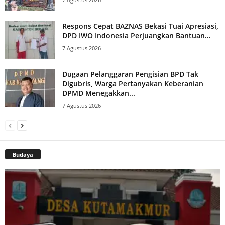
Respons Cepat BAZNAS Bekasi Tuai Apresiasi,
DPD IWO Indonesia Perjuangkan Bantuan...
7 Agustus 2026
Dugaan Pelanggaran Pengisian BPD Tak
Digubris, Warga Pertanyakan Keberanian
DPMD Menegakkan...
7 Agustus 2026
Budaya