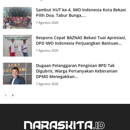
Sambut HUT ke-4, IWO Indonesia Kota Bekasi
Pilih Doa, Tabur Bunga,...
7 Agustus 2026
Respons Cepat BAZNAS Bekasi Tuai Apresiasi,
DPD IWO Indonesia Perjuangkan Bantuan...
7 Agustus 2026
Dugaan Pelanggaran Pengisian BPD Tak
Digubris, Warga Pertanyakan Keberanian
DPMD Menegakkan...
7 Agustus 2026