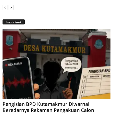
Investigasi
Pengisian BPD Kutamakmur Diwarnai
Beredarnya Rekaman Pengakuan Calon