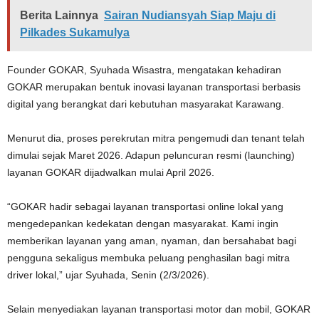
Berita Lainnya
Sairan Nudiansyah Siap Maju di
Pilkades Sukamulya
Founder GOKAR, Syuhada Wisastra, mengatakan kehadiran
GOKAR merupakan bentuk inovasi layanan transportasi berbasis
digital yang berangkat dari kebutuhan masyarakat Karawang.
Menurut dia, proses perekrutan mitra pengemudi dan tenant telah
dimulai sejak Maret 2026. Adapun peluncuran resmi (launching)
layanan GOKAR dijadwalkan mulai April 2026.
“GOKAR hadir sebagai layanan transportasi online lokal yang
mengedepankan kedekatan dengan masyarakat. Kami ingin
memberikan layanan yang aman, nyaman, dan bersahabat bagi
pengguna sekaligus membuka peluang penghasilan bagi mitra
driver lokal,” ujar Syuhada, Senin (2/3/2026).
Selain menyediakan layanan transportasi motor dan mobil, GOKAR