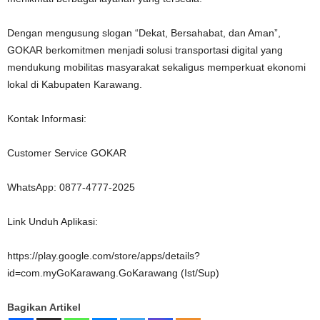
Dengan mengusung slogan “Dekat, Bersahabat, dan Aman”,
GOKAR berkomitmen menjadi solusi transportasi digital yang
mendukung mobilitas masyarakat sekaligus memperkuat ekonomi
lokal di Kabupaten Karawang.
Kontak Informasi:
Customer Service GOKAR
WhatsApp: 0877-4777-2025
Link Unduh Aplikasi:
https://play.google.com/store/apps/details?
id=com.myGoKarawang.GoKarawang (Ist/Sup)
Bagikan Artikel