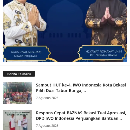
Berita Terbaru
Sambut HUT ke-4, IWO Indonesia Kota Bekasi
Pilih Doa, Tabur Bunga,...
7 Agustus 2026
Respons Cepat BAZNAS Bekasi Tuai Apresiasi,
DPD IWO Indonesia Perjuangkan Bantuan...
7 Agustus 2026