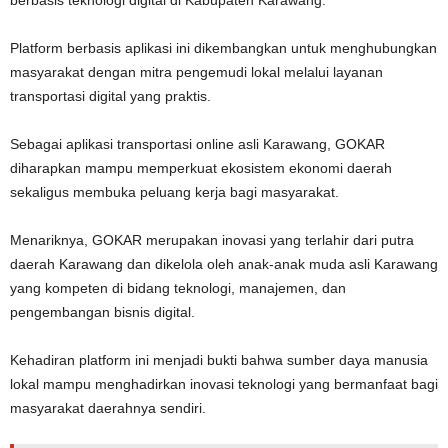
berbasis teknologi digital di Kabupaten Karawang.
Platform berbasis aplikasi ini dikembangkan untuk menghubungkan
masyarakat dengan mitra pengemudi lokal melalui layanan
transportasi digital yang praktis.
Sebagai aplikasi transportasi online asli Karawang, GOKAR
diharapkan mampu memperkuat ekosistem ekonomi daerah
sekaligus membuka peluang kerja bagi masyarakat.
Menariknya, GOKAR merupakan inovasi yang terlahir dari putra
daerah Karawang dan dikelola oleh anak-anak muda asli Karawang
yang kompeten di bidang teknologi, manajemen, dan
pengembangan bisnis digital.
Kehadiran platform ini menjadi bukti bahwa sumber daya manusia
lokal mampu menghadirkan inovasi teknologi yang bermanfaat bagi
masyarakat daerahnya sendiri.