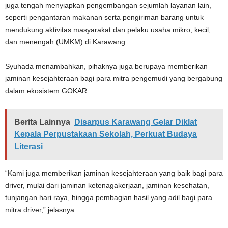
juga tengah menyiapkan pengembangan sejumlah layanan lain,
seperti pengantaran makanan serta pengiriman barang untuk
mendukung aktivitas masyarakat dan pelaku usaha mikro, kecil,
dan menengah (UMKM) di Karawang.
Syuhada menambahkan, pihaknya juga berupaya memberikan
jaminan kesejahteraan bagi para mitra pengemudi yang bergabung
dalam ekosistem GOKAR.
Berita Lainnya
Disarpus Karawang Gelar Diklat
Kepala Perpustakaan Sekolah, Perkuat Budaya
Literasi
“Kami juga memberikan jaminan kesejahteraan yang baik bagi para
driver, mulai dari jaminan ketenagakerjaan, jaminan kesehatan,
tunjangan hari raya, hingga pembagian hasil yang adil bagi para
mitra driver,” jelasnya.