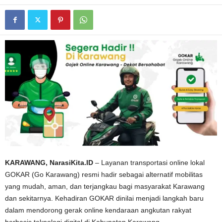
KARAWANG, NarasiKita.ID
– Layanan transportasi online lokal
GOKAR (Go Karawang) resmi hadir sebagai alternatif mobilitas
yang mudah, aman, dan terjangkau bagi masyarakat Karawang
dan sekitarnya. Kehadiran GOKAR dinilai menjadi langkah baru
dalam mendorong gerak online kendaraan angkutan rakyat